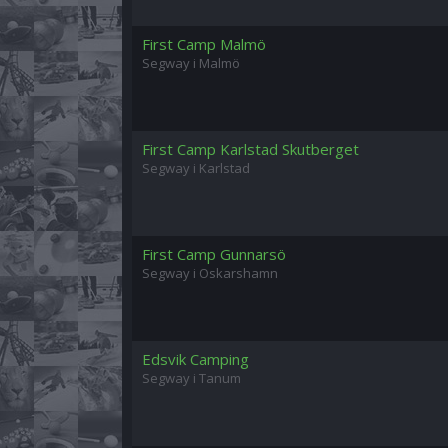
First Camp Malmö
Segway i Malmö
First Camp Karlstad Skutberget
Segway i Karlstad
First Camp Gunnarsö
Segway i Oskarshamn
Edsvik Camping
Segway i Tanum