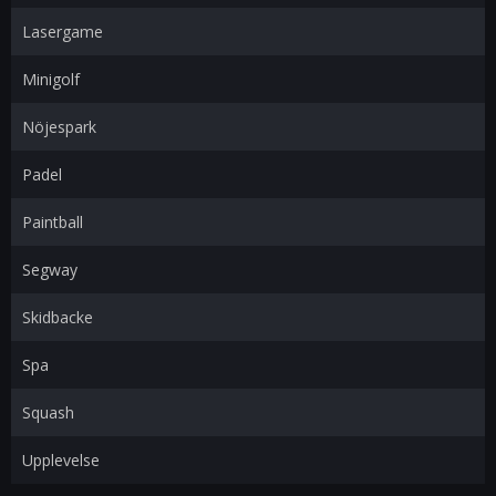
Lasergame
Minigolf
Nöjespark
Padel
Paintball
Segway
Skidbacke
Spa
Squash
Upplevelse