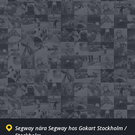
Segway nära Segway hos Gokart Stockholm /