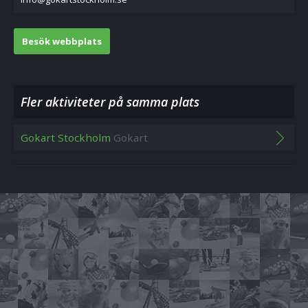
Besök webbplats
Fler aktiviteter på samma plats
Gokart Stockholm
Gokart