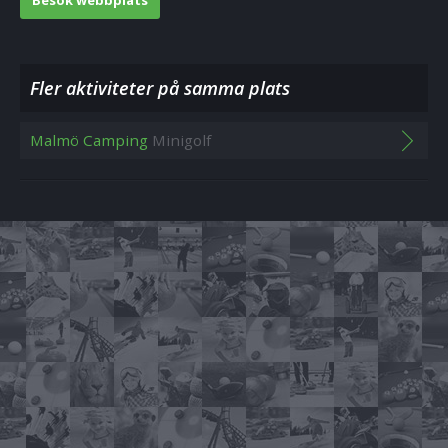
Besök webbplats
Fler aktiviteter på samma plats
Malmö Camping
Minigolf