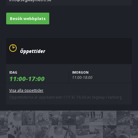
Besök webbplats
Öppettider
IDAG
IMORGON
11:00-17:00
11:00-18:00
Visa alla öppettider
Öppettiderna är uppdaterade 17/7 kl. 16:20 av Segway i Varberg