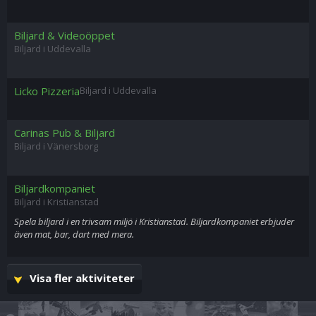
Biljard & Videoöppet
Biljard i Uddevalla
Licko Pizzeria
Biljard i Uddevalla
Carinas Pub & Biljard
Biljard i Vänersborg
Biljardkompaniet
Biljard i Kristianstad
Spela biljard i en trivsam miljö i Kristianstad. Biljardkompaniet erbjuder
även mat, bar, dart med mera.
Visa fler aktiviteter