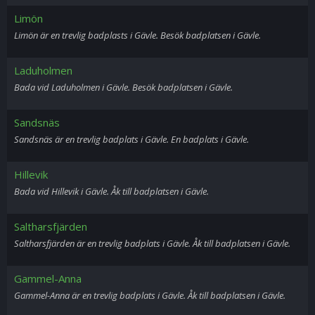
Limön
Limön är en trevlig badplasts i Gävle. Besök badplatsen i Gävle.
Laduholmen
Bada vid Laduholmen i Gävle. Besök badplatsen i Gävle.
Sandsnäs
Sandsnäs är en trevlig badplats i Gävle. En badplats i Gävle.
Hillevik
Bada vid Hillevik i Gävle. Åk till badplatsen i Gävle.
Saltharsfjärden
Saltharsfjärden är en trevlig badplats i Gävle. Åk till badplatsen i Gävle.
Gammel-Anna
Gammel-Anna är en trevlig badplats i Gävle. Åk till badplatsen i Gävle.