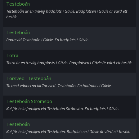
Testeboån
Testeboån är en trevlig badplats i Gävle. Badplatsen i Gävle är värd ett
besök.
Testeboån
Bada vid Testeboån i Gävle. En badplats i Gävle.
Totra
Totra är en trevlig badplasts i Gävle. Badplatsen i Gävle är värd ett besök.
Torsved -Testeboån
Ta med vännerna till Torsved -Testeboån. En badplats i Gävle.
Testeboån Strömsbo
Kul för hela familjen vid Testeboån Strömsbo. En badplats i Gävle.
Testeboån
Kul för hela familjen vid Testeboån. Badplatsen i Gävle är värd ett besök.