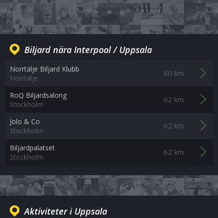
Biljard nära Interpool / Uppsala
Norrtälje Biljard Klubb
60 km
Norrtälje
RoQ Biljardsalong
62 km
Stockholm
Jolo & Co
62 km
Stockholm
Biljardpalatset
62 km
Stockholm
Aktiviteter i Uppsala