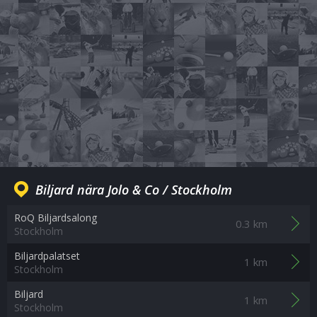
Biljard nära Jolo & Co / Stockholm
RoQ Biljardsalong
0.3 km
Stockholm
Biljardpalatset
1 km
Stockholm
Biljard
1 km
Stockholm