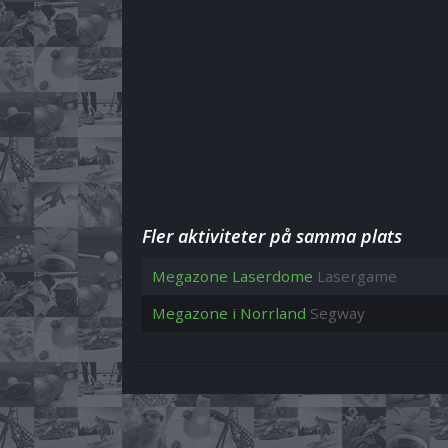
Fler aktiviteter på samma plats
Megazone Laserdome
Lasergame
Megazone i Norrland
Segway