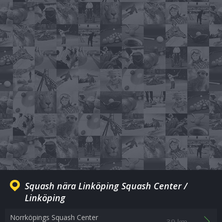
Squash nära Linköping Squash Center /
Linköping
Norrköpings Squash Center
39 km