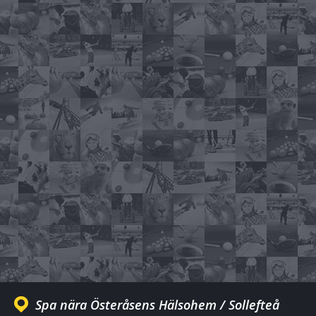
Spa nära Österåsens Hälsohem / Sollefteå