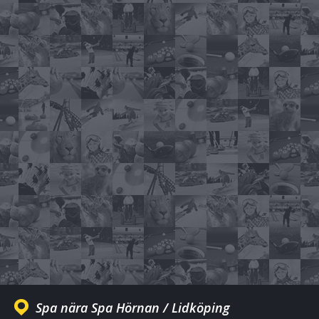
Spa nära Spa Hörnan / Lidköping