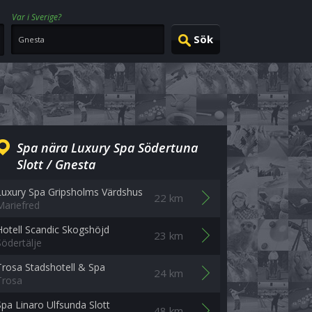
Var i Sverige?
Spa nära Luxury Spa Södertuna
Slott / Gnesta
Luxury Spa Gripsholms Värdshus
22 km
Mariefred
Hotell Scandic Skogshöjd
23 km
Södertälje
Trosa Stadshotell & Spa
24 km
Trosa
Spa Linaro Ulfsunda Slott
48 km