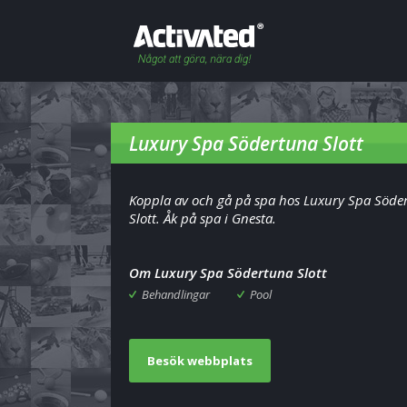
Luxury Spa Södertuna Slott
Koppla av och gå på spa hos Luxury Spa Söde
Slott. Åk på spa i Gnesta.
Om Luxury Spa Södertuna Slott
Behandlingar
Pool
Besök webbplats