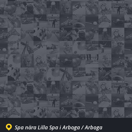
Spa nära Lilla Spa i Arboga / Arboga