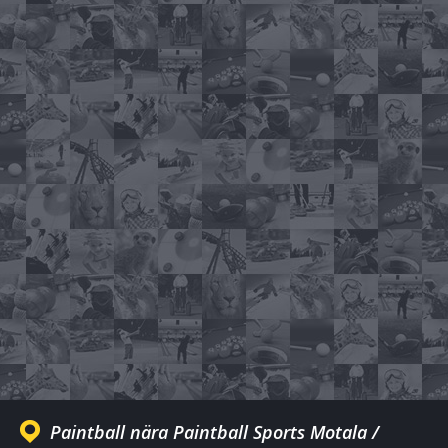
Paintball nära Paintball Sports Motala /