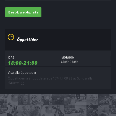
Besök webbplats
Öppettider
IDAG
IMORGON
18:00-21:00
18:00-21:00
Visa alla öppettider
Öppettiderna är uppdaterade 17/4 kl. 09:38 av Sundsvalls
klättervägg