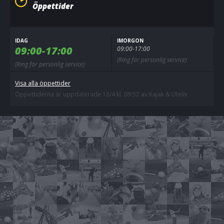
Öppettider
IDAG
IMORGON
09:00-17:00
09:00-17:00
(Ring för personlig service)
(Ring för personlig service)
Visa alla öppettider
Öppettiderna är uppdaterade 18/4 kl. 09:52 av Kajak & Uteliv