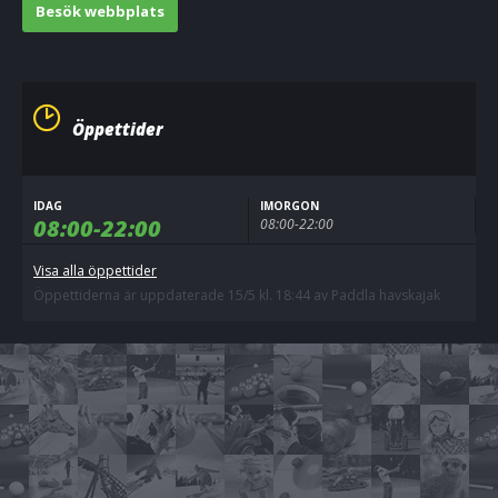
Besök webbplats
Öppettider
IDAG
IMORGON
08:00-22:00
08:00-22:00
Visa alla öppettider
Öppettiderna är uppdaterade 15/5 kl. 18:44 av Paddla havskajak