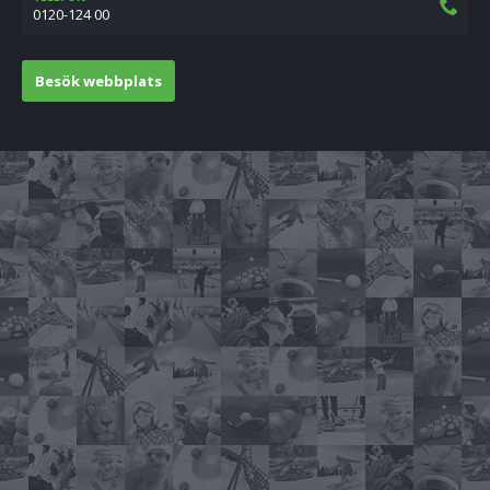
0120-124 00
Besök webbplats