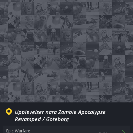
Upplevelser nära Zombie Apocalypse
Revamped / Göteborg
Epic Warfare