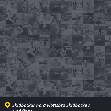
Skidbackar nära Flottsbro Skidbacke /