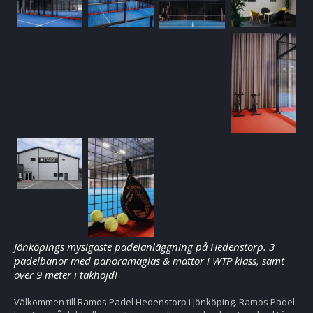
Jönköpings mysigaste padelanläggning på Hedenstorp. 3
padelbanor med panoramaglas & mattor i WTP klass, samt
över 9 meter i takhöjd!
Välkommen till Ramos Padel Hedenstorp i Jönköping. Ramos Padel