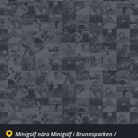
Minigolf nära Minigolf i Brunnsparken /