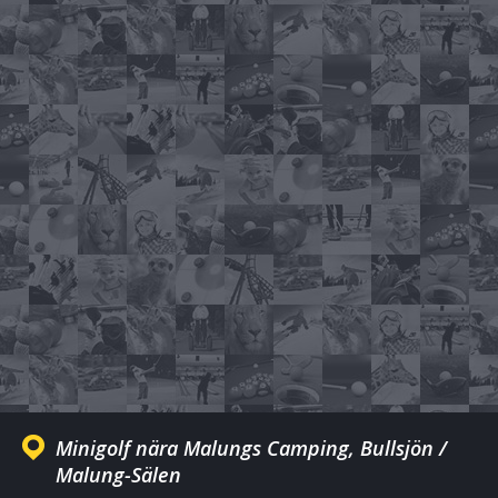
Minigolf nära Malungs Camping, Bullsjön /
Malung-Sälen