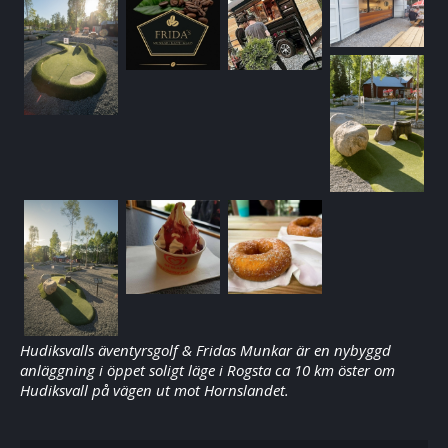
Hudiksvalls äventyrsgolf & Fridas Munkar är en nybyggd
anläggning i öppet soligt läge i Rogsta ca 10 km öster om
Hudiksvall på vägen ut mot Hornslandet.