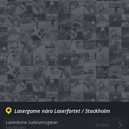
Lasergame nära Laserfortet / Stockholm
Laserdome Surbrunnsgatan
0.5 km
Stockholm