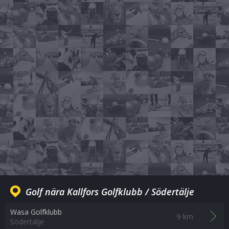
Golf nära Kallfors Golfklubb / Södertälje
Wasa Golfklubb
9 km
Södertälje