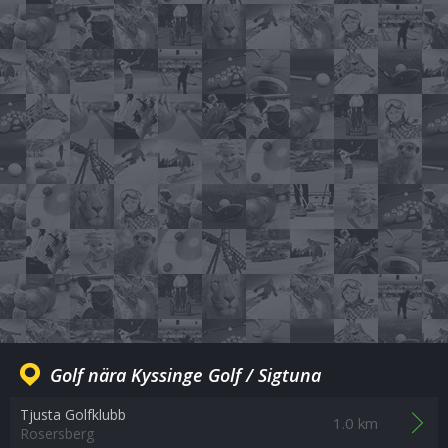
Golf nära Kyssinge Golf / Sigtuna
Tjusta Golfklubb
1.0 km
Rosersberg