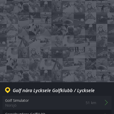
Golf nära Lycksele Golfklubb / Lycksele
Golf Simulator
51 km
Norsjö