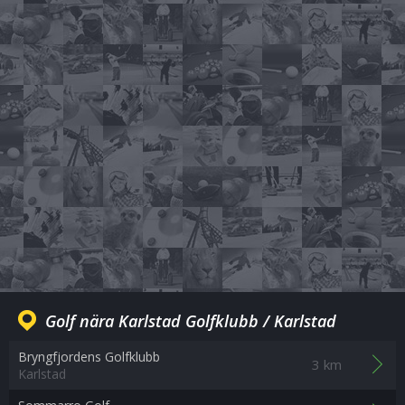
Golf nära Karlstad Golfklubb / Karlstad
Bryngfjordens Golfklubb
3 km
Karlstad