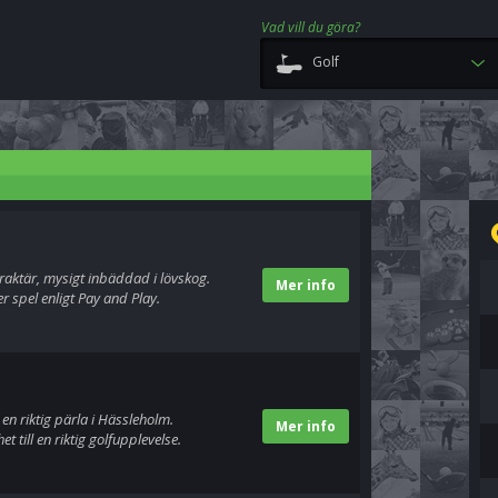
Vad vill du göra?
Golf
aktär, mysigt inbäddad i lövskog.
Mer info
r spel enligt Pay and Play.
en riktig pärla i Hässleholm.
Mer info
t till en riktig golfupplevelse.