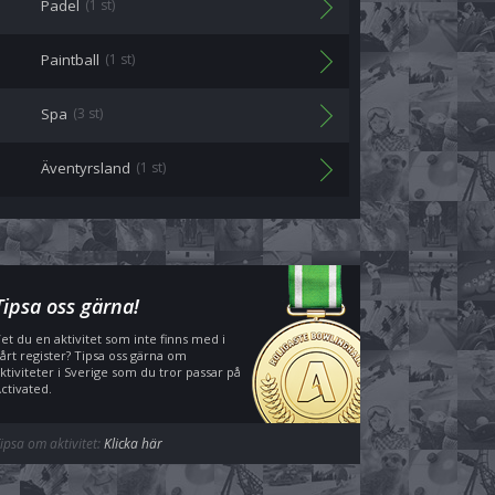
Padel
(1 st)
Paintball
(1 st)
Spa
(3 st)
Äventyrsland
(1 st)
Tipsa oss gärna!
et du en aktivitet som inte finns med i
årt register? Tipsa oss gärna om
ktiviteter i Sverige som du tror passar på
ctivated.
ipsa om aktivitet:
Klicka här