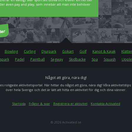
bjuder även pay and play, som innebär att man inte behöver
Bowling
Curling
Djurpark
Gokart
Golf
Kanot & Kajak
Klätte
spark
Padel
Paintball
Segway
Skidbacke
Spa
Squash
Upple
Något att göra, nära dig!
es roligaste aktivitetsportal. Här hittar du något att göra, nära dig! Våra aktivitetstips
över hela Sverige och det är lätt att hitta en aktivitet för dig och dina vänner.
Startsida
Frågor & svar
Registrera er aktivitet
Kontakta Activated
© 2026 Activated.se