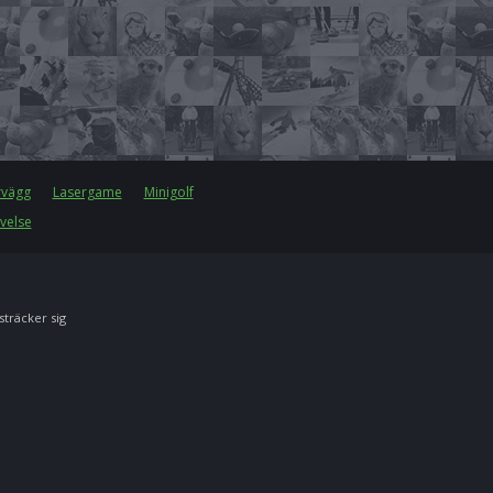
rvägg
Lasergame
Minigolf
velse
 sträcker sig