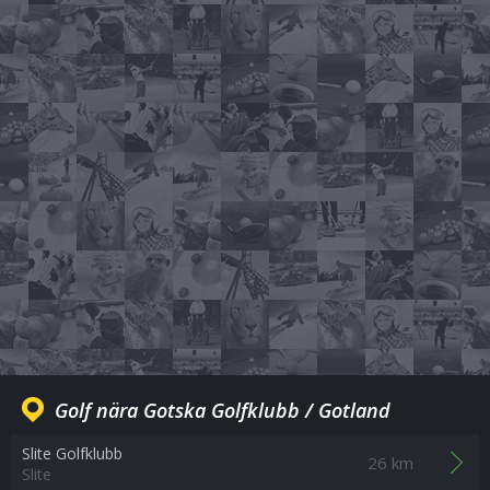
Golf nära Gotska Golfklubb / Gotland
Slite Golfklubb
26 km
Slite