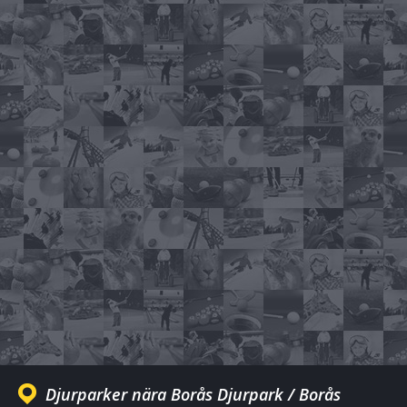
Djurparker nära Borås Djurpark / Borås