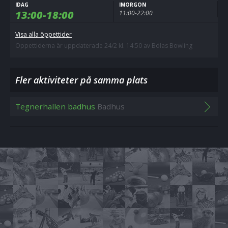
IDAG
IMORGON
13:00-18:00
11:00-22:00
Visa alla öppettider
Öppettiderna är uppdaterade 24/2 kl. 14:50 av Bölas Bowling
Fler aktiviteter på samma plats
Tegnerhallen badhus
Badhus