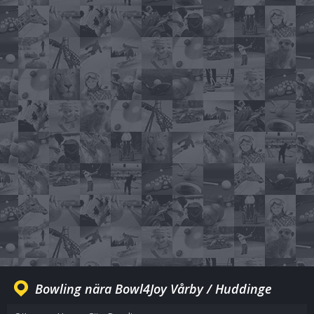
Bowling nära Bowl4Joy Vårby / Huddinge