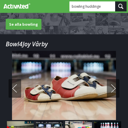
bowling huddinge
Se alla bowling
Bowl4Joy Vårby