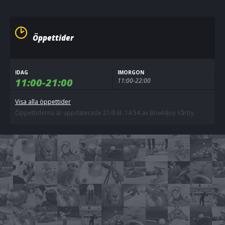
Öppettider
IDAG
IMORGON
11:00-21:00
11:00-22:00
Visa alla öppettider
Öppettiderna är uppdaterade 21/8 kl. 14:54 av Bowl4Joy Vårby