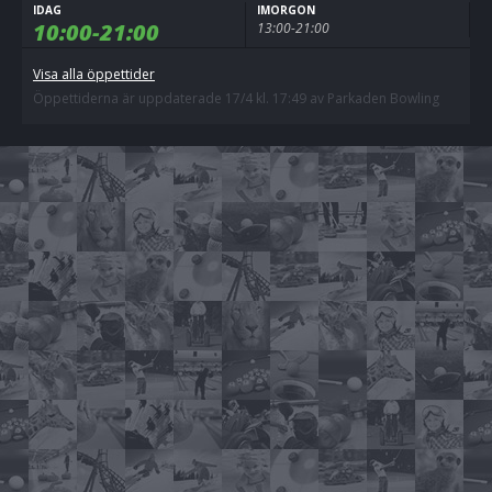
IDAG
IMORGON
10:00-21:00
13:00-21:00
Visa alla öppettider
Öppettiderna är uppdaterade 17/4 kl. 17:49 av Parkaden Bowling