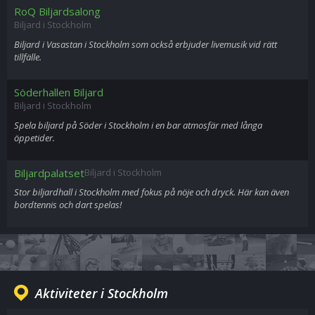
RoQ Biljardsalong
Biljard i Stockholm
Biljard i Vasastan i Stockholm som också erbjuder livemusik vid rätt
tillfälle.
Söderhallen Biljard
Biljard i Stockholm
Spela biljard på Söder i Stockholm i en bar atmosfär med långa
öppetider.
Biljardpalatset
Biljard i Stockholm
Stor biljardhall i Stockholm med fokus på nöje och dryck. Här kan även
bordtennis och dart spelas!
Aktiviteter i Stockholm