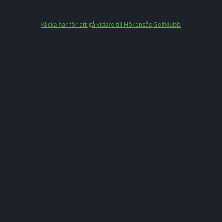
Klicka här för att gå vidare till Hökensås Golfklubb